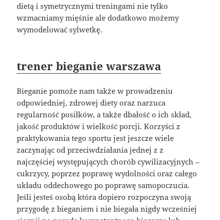
dietą i symetrycznymi treningami nie tylko
wzmacniamy mięśnie ale dodatkowo możemy
wymodelować sylwetkę.
trener bieganie warszawa
Bieganie pomoże nam także w prowadzeniu
odpowiedniej, zdrowej diety oraz narzuca
regularność posiłków, a także dbałość o ich skład,
jakość produktów i wielkość porcji. Korzyści z
praktykowania tego sportu jest jeszcze wiele
zaczynając od przeciwdziałania jednej z z
najczęściej występujących chorób cywilizacyjnych –
cukrzycy, poprzez poprawę wydolności oraz całego
układu oddechowego po poprawę samopoczucia.
Jeśli jesteś osobą która dopiero rozpoczyna swoją
przygodę z bieganiem i nie biegała nigdy wcześniej