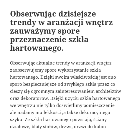
Obserwując dzisiejsze
trendy w aranżacji wnętrz
zauważymy spore
przeznaczenie szkła
hartowanego.
Obserwując aktualne trendy w aranżacji wnętrz
zaobserwujemy spore wykorzystanie szkła
hartowanego. Dzięki swoim właściwością jest ono
sporo bezpieczniejsze od zwykłego szkła przez co
cieszy się ogromnym zainteresowaniem architektów
oraz dekoratorów. Dzięki użyciu szkła hartowanego
we wnętrzu nie tylko doświetlimy pomieszczenie
ale nadamy mu lekkości ,a także dekoracyjnego
szyku. Ze szkła hartowanego powstają, ściany
działowe, blaty stołów, drzwi, drzwi do kabin