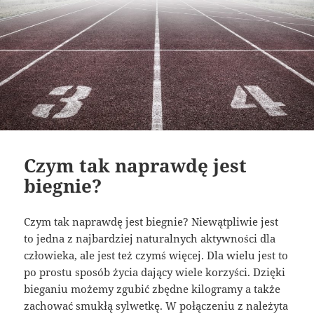
Czym tak naprawdę jest
biegnie?
Czym tak naprawdę jest biegnie? Niewątpliwie jest
to jedna z najbardziej naturalnych aktywności dla
człowieka, ale jest też czymś więcej. Dla wielu jest to
po prostu sposób życia dający wiele korzyści. Dzięki
bieganiu możemy zgubić zbędne kilogramy a także
zachować smukłą sylwetkę. W połączeniu z należyta