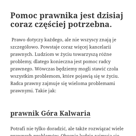
Pomoc prawnika jest dzisiaj
coraz częściej potrzebna.
Prawo dotyczy każdego, ale nie wszyscy znają je
szczegółowo. Powstaje coraz więcej kancelarii
prawnych. Ludziom w życiu towarzyszą różne
problemy, dlatego konieczna jest pomoc radcy
prawnego. Wówczas będziemy mogli stawić czoła
wszystkim problemom, które pojawią się w życiu.
Radca prawny zajmuje się wieloma problemami
prawnymi. Takie jak:
prawnik Góra Kalwaria
Potrafi nie tylko doradzić, ale także rozwiązać wiele
prawnych problemów. Obecnie ludzie zajmują się