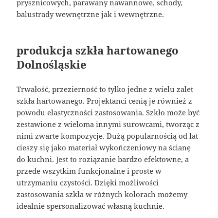
prysznicowych, parawany nawannowe, schody,
balustrady wewnętrzne jak i wewnętrzne.
produkcja szkła hartowanego
Dolnośląskie
Trwałość, przezierność to tylko jedne z wielu zalet
szkła hartowanego. Projektanci cenią je również z
powodu elastyczności zastosowania. Szkło może być
zestawione z wieloma innymi surowcami, tworząc z
nimi zwarte kompozycje. Dużą popularnością od lat
cieszy się jako materiał wykończeniowy na ścianę
do kuchni. Jest to roziązanie bardzo efektowne, a
przede wszytkim funkcjonalne i proste w
utrzymaniu czystości. Dzięki możliwości
zastosowania szkła w różnych kolorach możemy
idealnie spersonalizować własną kuchnie.