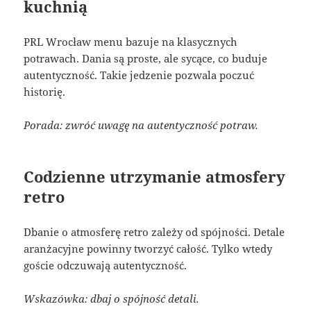
kuchnią
PRL Wrocław menu bazuje na klasycznych
potrawach. Dania są proste, ale sycące, co buduje
autentyczność. Takie jedzenie pozwala poczuć
historię.
Porada: zwróć uwagę na autentyczność potraw.
Codzienne utrzymanie atmosfery
retro
Dbanie o atmosferę retro zależy od spójności. Detale
aranżacyjne powinny tworzyć całość. Tylko wtedy
goście odczuwają autentyczność.
Wskazówka: dbaj o spójność detali.