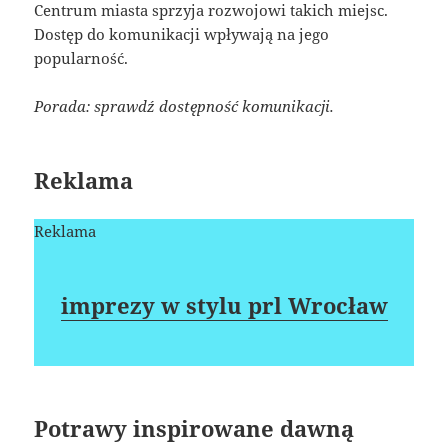
Centrum miasta sprzyja rozwojowi takich miejsc.
Dostęp do komunikacji wpływają na jego
popularność.
Porada: sprawdź dostępność komunikacji.
Reklama
Reklama
imprezy w stylu prl Wrocław
Potrawy inspirowane dawną