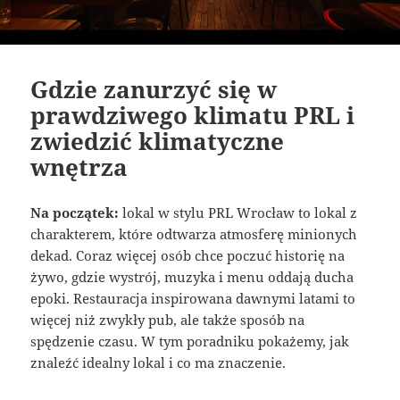
Gdzie zanurzyć się w
prawdziwego klimatu PRL i
zwiedzić klimatyczne
wnętrza
Na początek:
lokal w stylu PRL Wrocław to lokal z
charakterem, które odtwarza atmosferę minionych
dekad. Coraz więcej osób chce poczuć historię na
żywo, gdzie wystrój, muzyka i menu oddają ducha
epoki. Restauracja inspirowana dawnymi latami to
więcej niż zwykły pub, ale także sposób na
spędzenie czasu. W tym poradniku pokażemy, jak
znaleźć idealny lokal i co ma znaczenie.