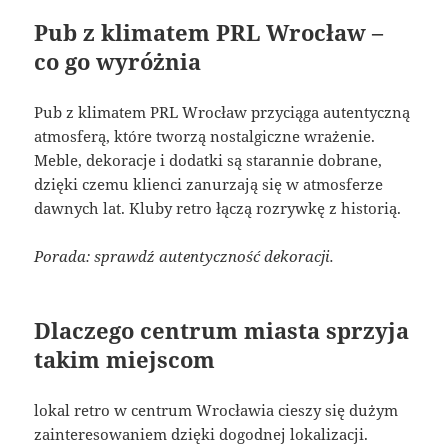
Pub z klimatem PRL Wrocław –
co go wyróżnia
Pub z klimatem PRL Wrocław przyciąga autentyczną
atmosferą, które tworzą nostalgiczne wrażenie.
Meble, dekoracje i dodatki są starannie dobrane,
dzięki czemu klienci zanurzają się w atmosferze
dawnych lat. Kluby retro łączą rozrywkę z historią.
Porada: sprawdź autentyczność dekoracji.
Dlaczego centrum miasta sprzyja
takim miejscom
lokal retro w centrum Wrocławia cieszy się dużym
zainteresowaniem dzięki dogodnej lokalizacji.