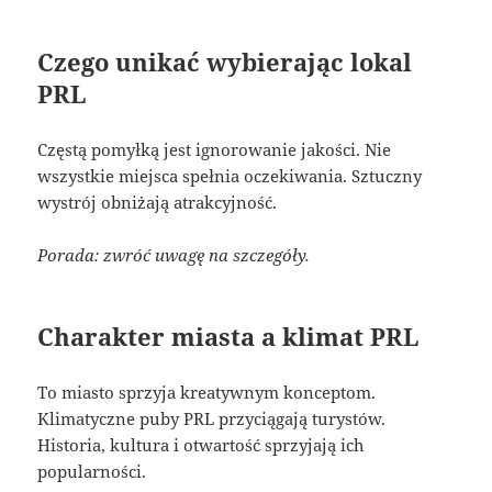
Czego unikać wybierając lokal
PRL
Częstą pomyłką jest ignorowanie jakości. Nie
wszystkie miejsca spełnia oczekiwania. Sztuczny
wystrój obniżają atrakcyjność.
Porada: zwróć uwagę na szczegóły.
Charakter miasta a klimat PRL
To miasto sprzyja kreatywnym konceptom.
Klimatyczne puby PRL przyciągają turystów.
Historia, kultura i otwartość sprzyjają ich
popularności.