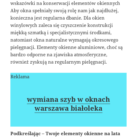
wskazówki na konserwacji elementów okiennych
Aby okna spełniały swoją rolę nam jak najdłużej,
konieczna jest regularna dbanie. Dla okien
winylowych zaleca się czyszczenie konstrukcji
miękką szmatką i specjalistycznymi środkami,
natomiast okna naturalne wymagają okresowego
pielęgnacji. Elementy okienne aluminiowe, choć są
bardzo odporne na zjawiska atmosferyczne,
również zyskują na regularnym pielęgnacji.
Reklama
wymiana szyb w oknach
warszawa białoleka
Podkreślając – Twoje elementy okienne na lata