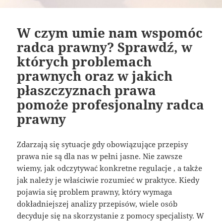
W czym umie nam wspomóc
radca prawny? Sprawdź, w
których problemach
prawnych oraz w jakich
płaszczyznach prawa
pomoże profesjonalny radca
prawny
Zdarzają się sytuacje gdy obowiązujące przepisy
prawa nie są dla nas w pełni jasne. Nie zawsze
wiemy, jak odczytywać konkretne regulacje , a także
jak należy je właściwie rozumieć w praktyce. Kiedy
pojawia się problem prawny, który wymaga
dokładniejszej analizy przepisów, wiele osób
decyduje się na skorzystanie z pomocy specjalisty. W