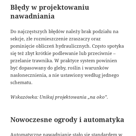
Błędy w projektowaniu
nawadniania
Do najczęstszych błędów należy brak podziału na
sekcje, złe rozmieszczenie zraszaczy oraz
pominięcie obliczeń hydraulicznych. Często spotyka
się też zbyt krótkie podlewanie lub przeciwnie –
przelanie trawnika. W praktyce system powinien
być dopasowany do gleby, roślin i warunków
nasłonecznienia, a nie ustawiony według jednego
schematu.
Wskazówka: Unikaj projektowania „na oko”.
Nowoczesne ogrody i automatyka
Automatyczne nawadnianie stało się standardem w