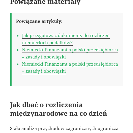
Powiązane materiały
Powiązane artykuły:
Jak przygotować dokumenty do rozliczeń
niemieckich podatków?
Niemiecki Finanzamt a polski przedsiębiorca
– zasady i obowiązki
Niemiecki Finanzamt a polski przedsiębiorca
– zasady i obowiązki
Jak dbać o rozliczenia
międzynarodowe na co dzień
Stała analiza przychodów zagranicznych ogranicza