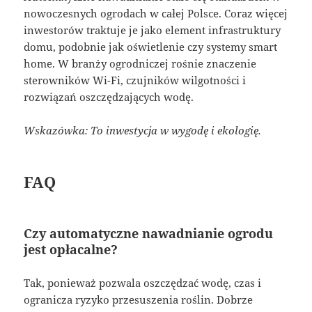
nowoczesnych ogrodach w całej Polsce. Coraz więcej
inwestorów traktuje je jako element infrastruktury
domu, podobnie jak oświetlenie czy systemy smart
home. W branży ogrodniczej rośnie znaczenie
sterowników Wi-Fi, czujników wilgotności i
rozwiązań oszczędzających wodę.
Wskazówka: To inwestycja w wygodę i ekologię.
FAQ
Czy automatyczne nawadnianie ogrodu
jest opłacalne?
Tak, ponieważ pozwala oszczędzać wodę, czas i
ogranicza ryzyko przesuszenia roślin. Dobrze