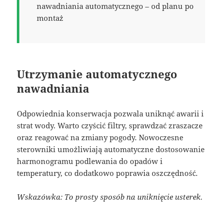
nawadniania automatycznego – od planu po
montaż
Utrzymanie automatycznego
nawadniania
Odpowiednia konserwacja pozwala uniknąć awarii i
strat wody. Warto czyścić filtry, sprawdzać zraszacze
oraz reagować na zmiany pogody. Nowoczesne
sterowniki umożliwiają automatyczne dostosowanie
harmonogramu podlewania do opadów i
temperatury, co dodatkowo poprawia oszczędność.
Wskazówka: To prosty sposób na uniknięcie usterek.