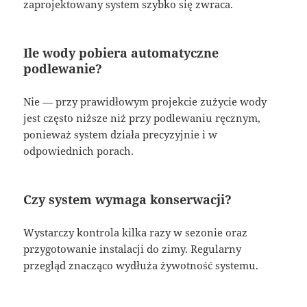
zaprojektowany system szybko się zwraca.
Ile wody pobiera automatyczne
podlewanie?
Nie — przy prawidłowym projekcie zużycie wody
jest często niższe niż przy podlewaniu ręcznym,
ponieważ system działa precyzyjnie i w
odpowiednich porach.
Czy system wymaga konserwacji?
Wystarczy kontrola kilka razy w sezonie oraz
przygotowanie instalacji do zimy. Regularny
przegląd znacząco wydłuża żywotność systemu.