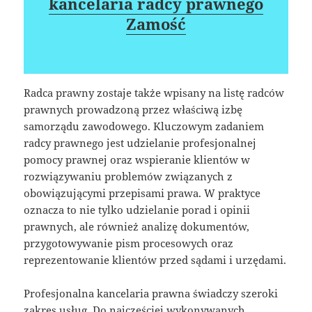
kancelaria radcy prawnego
Zamość
Radca prawny zostaje także wpisany na listę radców
prawnych prowadzoną przez właściwą izbę
samorządu zawodowego. Kluczowym zadaniem
radcy prawnego jest udzielanie profesjonalnej
pomocy prawnej oraz wspieranie klientów w
rozwiązywaniu problemów związanych z
obowiązującymi przepisami prawa. W praktyce
oznacza to nie tylko udzielanie porad i opinii
prawnych, ale również analizę dokumentów,
przygotowywanie pism procesowych oraz
reprezentowanie klientów przed sądami i urzędami.
Profesjonalna kancelaria prawna świadczy szeroki
zakres usług. Do najczęściej wykonywanych