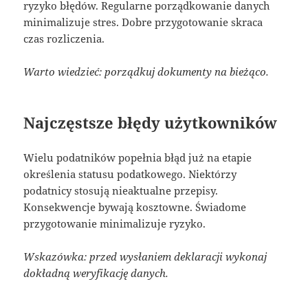
ryzyko błędów. Regularne porządkowanie danych
minimalizuje stres. Dobre przygotowanie skraca
czas rozliczenia.
Warto wiedzieć: porządkuj dokumenty na bieżąco.
Najczęstsze błędy użytkowników
Wielu podatników popełnia błąd już na etapie
określenia statusu podatkowego. Niektórzy
podatnicy stosują nieaktualne przepisy.
Konsekwencje bywają kosztowne. Świadome
przygotowanie minimalizuje ryzyko.
Wskazówka: przed wysłaniem deklaracji wykonaj
dokładną weryfikację danych.