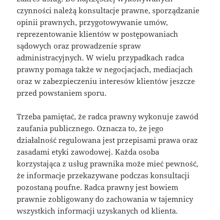
czynności należą konsultacje prawne, sporządzanie
opinii prawnych, przygotowywanie umów,
reprezentowanie klientów w postępowaniach
sądowych oraz prowadzenie spraw
administracyjnych. W wielu przypadkach radca
prawny pomaga także w negocjacjach, mediacjach
oraz w zabezpieczeniu interesów klientów jeszcze
przed powstaniem sporu.
Trzeba pamiętać, że radca prawny wykonuje zawód
zaufania publicznego. Oznacza to, że jego
działalność regulowana jest przepisami prawa oraz
zasadami etyki zawodowej. Każda osoba
korzystająca z usług prawnika może mieć pewność,
że informacje przekazywane podczas konsultacji
pozostaną poufne. Radca prawny jest bowiem
prawnie zobligowany do zachowania w tajemnicy
wszystkich informacji uzyskanych od klienta.