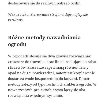
dostosowuje się do realnych potrzeb roślin.
Wskazówka: Sterowanie strefami daje najlepsze
rezultaty.
Różne metody nawadniania
ogrodu
W ogrodach stosuje się dwa główne rozwiązania:
zraszacze do trawnika oraz linie kroplujące do rabat
i krzewów. Zraszacze zapewniają równomierny
opad na dużej powierzchni, natomiast kroplowanie
dostarcza wodę bezpośrednio do korzeni. Dobór
metody zależy od typu roślin i charakteru ogrodu. W
nowoczesnych projektach często łączy się oba
rozwiązania w jednym systemie.