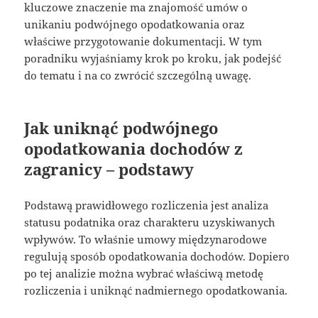
kluczowe znaczenie ma znajomość umów o
unikaniu podwójnego opodatkowania oraz
właściwe przygotowanie dokumentacji. W tym
poradniku wyjaśniamy krok po kroku, jak podejść
do tematu i na co zwrócić szczególną uwagę.
Jak uniknąć podwójnego
opodatkowania dochodów z
zagranicy – podstawy
Podstawą prawidłowego rozliczenia jest analiza
statusu podatnika oraz charakteru uzyskiwanych
wpływów. To właśnie umowy międzynarodowe
regulują sposób opodatkowania dochodów. Dopiero
po tej analizie można wybrać właściwą metodę
rozliczenia i uniknąć nadmiernego opodatkowania.