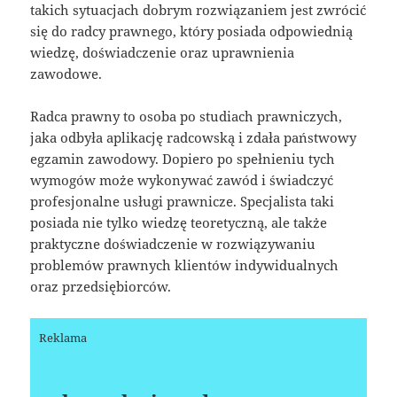
takich sytuacjach dobrym rozwiązaniem jest zwrócić
się do radcy prawnego, który posiada odpowiednią
wiedzę, doświadczenie oraz uprawnienia
zawodowe.
Radca prawny to osoba po studiach prawniczych,
jaka odbyła aplikację radcowską i zdała państwowy
egzamin zawodowy. Dopiero po spełnieniu tych
wymogów może wykonywać zawód i świadczyć
profesjonalne usługi prawnicze. Specjalista taki
posiada nie tylko wiedzę teoretyczną, ale także
praktyczne doświadczenie w rozwiązywaniu
problemów prawnych klientów indywidualnych
oraz przedsiębiorców.
Reklama