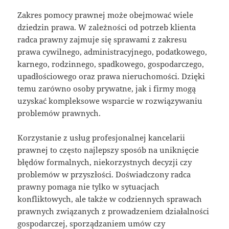
Zakres pomocy prawnej może obejmować wiele
dziedzin prawa. W zależności od potrzeb klienta
radca prawny zajmuje się sprawami z zakresu
prawa cywilnego, administracyjnego, podatkowego,
karnego, rodzinnego, spadkowego, gospodarczego,
upadłościowego oraz prawa nieruchomości. Dzięki
temu zarówno osoby prywatne, jak i firmy mogą
uzyskać kompleksowe wsparcie w rozwiązywaniu
problemów prawnych.
Korzystanie z usług profesjonalnej kancelarii
prawnej to często najlepszy sposób na uniknięcie
błędów formalnych, niekorzystnych decyzji czy
problemów w przyszłości. Doświadczony radca
prawny pomaga nie tylko w sytuacjach
konfliktowych, ale także w codziennych sprawach
prawnych związanych z prowadzeniem działalności
gospodarczej, sporządzaniem umów czy