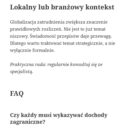
Lokalny lub branżowy kontekst
Globalizacja zatrudnienia zwiększa znaczenie
prawidłowych rozliczeń. Nie jest to już temat
niszowy. Świadomość przepisów daje przewagę.
Dlatego warto traktować temat strategicznie, a nie
wyłącznie formalnie.
Praktyczna rada: regularnie konsultuj się ze
specjalistą.
FAQ
Czy każdy musi wykazywać dochody
zagraniczne?