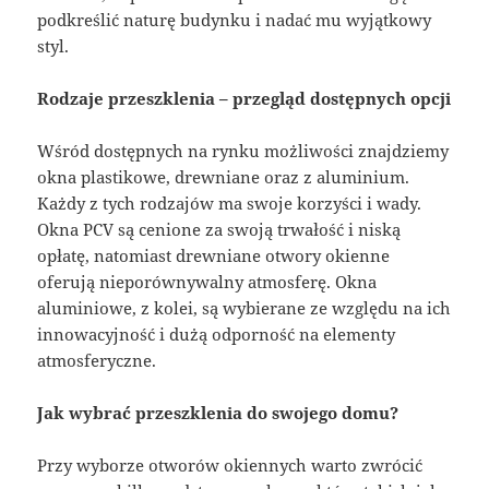
podkreślić naturę budynku i nadać mu wyjątkowy
styl.
Rodzaje przeszklenia – przegląd dostępnych opcji
Wśród dostępnych na rynku możliwości znajdziemy
okna plastikowe, drewniane oraz z aluminium.
Każdy z tych rodzajów ma swoje korzyści i wady.
Okna PCV są cenione za swoją trwałość i niską
opłatę, natomiast drewniane otwory okienne
oferują nieporównywalny atmosferę. Okna
aluminiowe, z kolei, są wybierane ze względu na ich
innowacyjność i dużą odporność na elementy
atmosferyczne.
Jak wybrać przeszklenia do swojego domu?
Przy wyborze otworów okiennych warto zwrócić