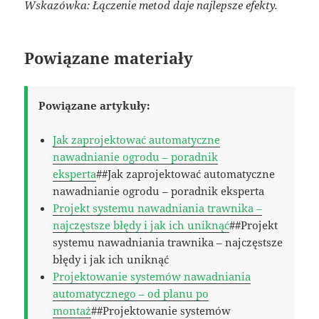
Wskazówka: Łączenie metod daje najlepsze efekty.
Powiązane materiały
Powiązane artykuły:
Jak zaprojektować automatyczne
nawadnianie ogrodu – poradnik
eksperta
##Jak zaprojektować automatyczne
nawadnianie ogrodu – poradnik eksperta
Projekt systemu nawadniania trawnika –
najczęstsze błędy i jak ich uniknąć
##Projekt
systemu nawadniania trawnika – najczęstsze
błędy i jak ich uniknąć
Projektowanie systemów nawadniania
automatycznego – od planu po
montaż
##Projektowanie systemów