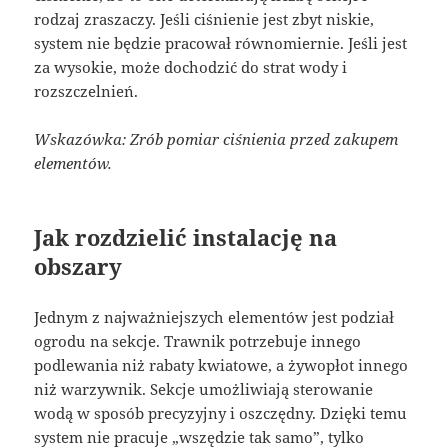
rodzaj zraszaczy. Jeśli ciśnienie jest zbyt niskie,
system nie będzie pracował równomiernie. Jeśli jest
za wysokie, może dochodzić do strat wody i
rozszczelnień.
Wskazówka: Zrób pomiar ciśnienia przed zakupem
elementów.
Jak rozdzielić instalację na
obszary
Jednym z najważniejszych elementów jest podział
ogrodu na sekcje. Trawnik potrzebuje innego
podlewania niż rabaty kwiatowe, a żywopłot innego
niż warzywnik. Sekcje umożliwiają sterowanie
wodą w sposób precyzyjny i oszczędny. Dzięki temu
system nie pracuje „wszędzie tak samo”, tylko