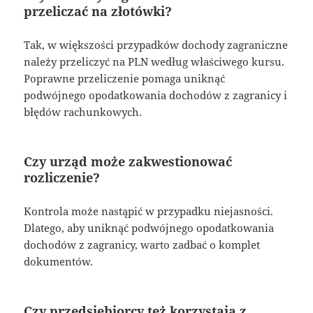
przeliczać na złotówki?
Tak, w większości przypadków dochody zagraniczne
należy przeliczyć na PLN według właściwego kursu.
Poprawne przeliczenie pomaga uniknąć
podwójnego opodatkowania dochodów z zagranicy i
błędów rachunkowych.
Czy urząd może zakwestionować
rozliczenie?
Kontrola może nastąpić w przypadku niejasności.
Dlatego, aby uniknąć podwójnego opodatkowania
dochodów z zagranicy, warto zadbać o komplet
dokumentów.
Czy przedsiębiorcy też korzystają z