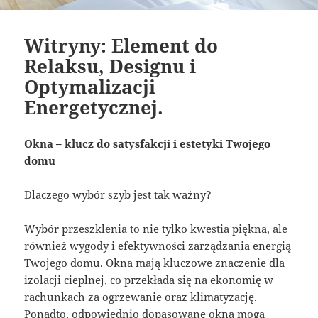
Witryny: Element do
Relaksu, Designu i
Optymalizacji
Energetycznej.
Okna – klucz do satysfakcji i estetyki Twojego
domu
Dlaczego wybór szyb jest tak ważny?
Wybór przeszklenia to nie tylko kwestia piękna, ale
również wygody i efektywności zarządzania energią
Twojego domu. Okna mają kluczowe znaczenie dla
izolacji cieplnej, co przekłada się na ekonomię w
rachunkach za ogrzewanie oraz klimatyzację.
Ponadto, odpowiednio dopasowane okna mogą