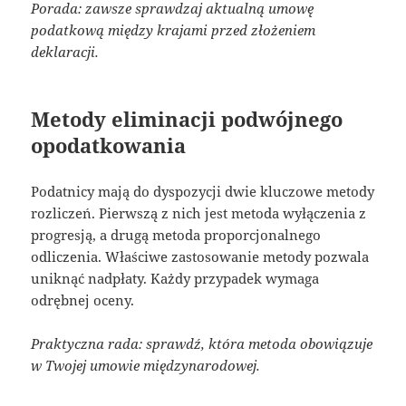
Porada: zawsze sprawdzaj aktualną umowę
podatkową między krajami przed złożeniem
deklaracji.
Metody eliminacji podwójnego
opodatkowania
Podatnicy mają do dyspozycji dwie kluczowe metody
rozliczeń. Pierwszą z nich jest metoda wyłączenia z
progresją, a drugą metoda proporcjonalnego
odliczenia. Właściwe zastosowanie metody pozwala
uniknąć nadpłaty. Każdy przypadek wymaga
odrębnej oceny.
Praktyczna rada: sprawdź, która metoda obowiązuje
w Twojej umowie międzynarodowej.