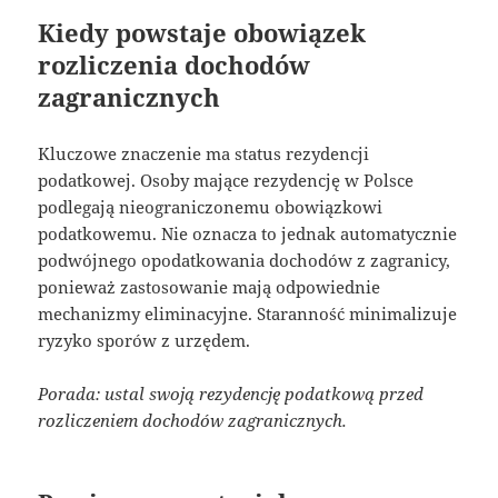
Kiedy powstaje obowiązek
rozliczenia dochodów
zagranicznych
Kluczowe znaczenie ma status rezydencji
podatkowej. Osoby mające rezydencję w Polsce
podlegają nieograniczonemu obowiązkowi
podatkowemu. Nie oznacza to jednak automatycznie
podwójnego opodatkowania dochodów z zagranicy,
ponieważ zastosowanie mają odpowiednie
mechanizmy eliminacyjne. Staranność minimalizuje
ryzyko sporów z urzędem.
Porada: ustal swoją rezydencję podatkową przed
rozliczeniem dochodów zagranicznych.