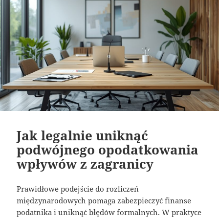
Jak legalnie uniknąć
podwójnego opodatkowania
wpływów z zagranicy
Prawidłowe podejście do rozliczeń
międzynarodowych pomaga zabezpieczyć finanse
podatnika i uniknąć błędów formalnych. W praktyce