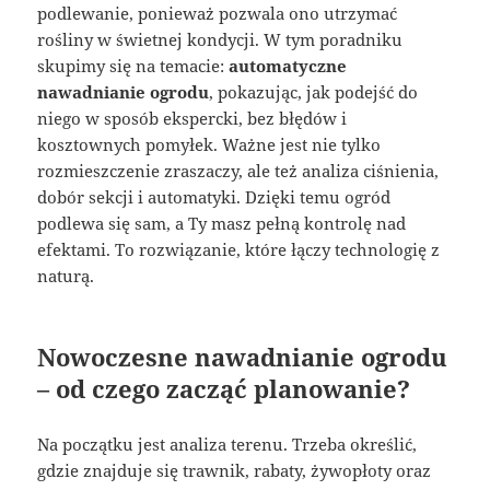
podlewanie, ponieważ pozwala ono utrzymać
rośliny w świetnej kondycji. W tym poradniku
skupimy się na temacie:
automatyczne
nawadnianie ogrodu
, pokazując, jak podejść do
niego w sposób ekspercki, bez błędów i
kosztownych pomyłek. Ważne jest nie tylko
rozmieszczenie zraszaczy, ale też analiza ciśnienia,
dobór sekcji i automatyki. Dzięki temu ogród
podlewa się sam, a Ty masz pełną kontrolę nad
efektami. To rozwiązanie, które łączy technologię z
naturą.
Nowoczesne nawadnianie ogrodu
– od czego zacząć planowanie?
Na początku jest analiza terenu. Trzeba określić,
gdzie znajduje się trawnik, rabaty, żywopłoty oraz