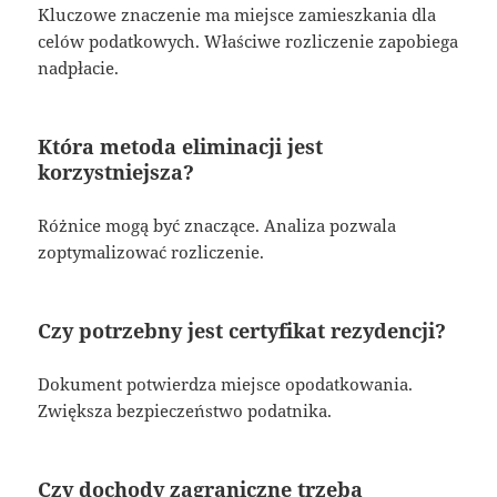
Kluczowe znaczenie ma miejsce zamieszkania dla
celów podatkowych. Właściwe rozliczenie zapobiega
nadpłacie.
Która metoda eliminacji jest
korzystniejsza?
Różnice mogą być znaczące. Analiza pozwala
zoptymalizować rozliczenie.
Czy potrzebny jest certyfikat rezydencji?
Dokument potwierdza miejsce opodatkowania.
Zwiększa bezpieczeństwo podatnika.
Czy dochody zagraniczne trzeba