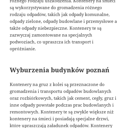
różnego rodzaju uszkodzenia. Kontenery na śmieci
są wykorzystywane do gromadzenia różnego
rodzaju odpadów, takich jak odpady komunalne,
odpady zielone, odpady budowlane i przemysłowe a
także odpady niebezpieczne. Kontenery te są
zazwyczaj zamontowane na specjalnych
podwoziach, co upraszcza ich transport i
opróżnianie.
Wyburzenia budynków poznań
Kontenery na gruz z kolei są przeznaczone do
gromadzenia i transportu odpadów budowlanych
oraz rozbiórkowych, takich jak cement, cegły, gruz i
inne odpady powstałe podczas prac budowlanych i
remontowych. Kontenery te są zwykle większe niż
kontenery na śmieci i posiadają specjalne drzwi,
które upraszczają załadunek odpadów. Kontenery