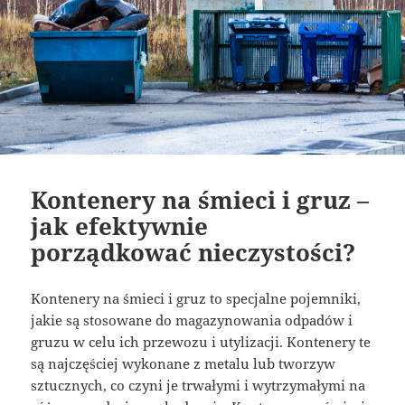
Kontenery na śmieci i gruz –
jak efektywnie
porządkować nieczystości?
Kontenery na śmieci i gruz to specjalne pojemniki,
jakie są stosowane do magazynowania odpadów i
gruzu w celu ich przewozu i utylizacji. Kontenery te
są najczęściej wykonane z metalu lub tworzyw
sztucznych, co czyni je trwałymi i wytrzymałymi na