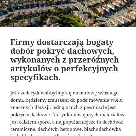
Firmy dostarczają bogaty
dobór pokryć dachowych,
wykonanych z przeróżnych
artykułów o perfekcyjnych
specyfikach.
Jeśli zadecydowalibyśmy się na budowę własnego
domu, będziemy zmuszeni do podejmowania wielu
znacznych decyzji. Jedną z nich z pewnością jest
pokrycie dachowe. Na rynku dostępnych materiałów
jest całkiem sporo, a najpopularniejsze to dachówki
ceramiczne, dachówki betonowe, blachodachówka