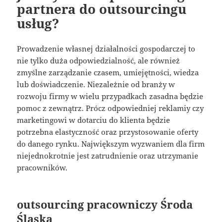
partnera do outsourcingu
usług?
Prowadzenie własnej działalności gospodarczej to
nie tylko duża odpowiedzialność, ale również
zmyślne zarządzanie czasem, umiejętności, wiedza
lub doświadczenie. Niezależnie od branży w
rozwoju firmy w wielu przypadkach zasadna będzie
pomoc z zewnątrz. Prócz odpowiedniej reklamiy czy
marketingowi w dotarciu do klienta będzie
potrzebna elastyczność oraz przystosowanie oferty
do danego rynku. Największym wyzwaniem dla firm
niejednokrotnie jest zatrudnienie oraz utrzymanie
pracowników.
outsourcing pracowniczy Środa
Śląska