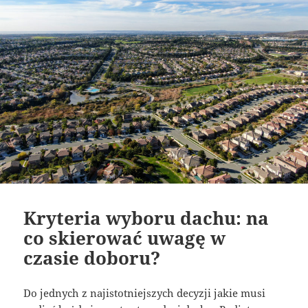
Kryteria wyboru dachu: na
co skierować uwagę w
czasie doboru?
Do jednych z najistotniejszych decyzji jakie musi