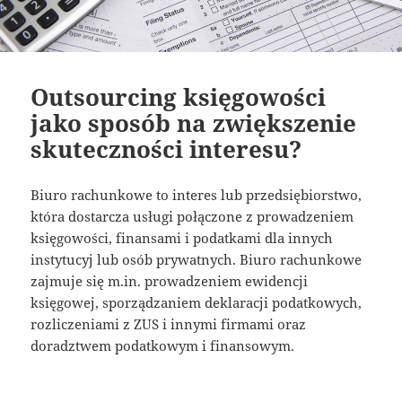
Outsourcing księgowości
jako sposób na zwiększenie
skuteczności interesu?
Biuro rachunkowe to interes lub przedsiębiorstwo,
która dostarcza usługi połączone z prowadzeniem
księgowości, finansami i podatkami dla innych
instytucyj lub osób prywatnych. Biuro rachunkowe
zajmuje się m.in. prowadzeniem ewidencji
księgowej, sporządzaniem deklaracji podatkowych,
rozliczeniami z ZUS i innymi firmami oraz
doradztwem podatkowym i finansowym.