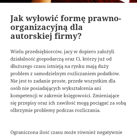
Jak wyłowić formę prawno-
organizacyjną dla
autorskiej firmy?
Wielu przedsiębiorców, jacy w dopiero założyli
działalność gospodarczą oraz Ci, którzy już od
dłuższego czasu istnieją na rynku mają duży
problem z samodzielnym rozliczaniem podatków.
Nie jest to zadanie proste, przede wszystkim dla
osób nie posiadających wykształcenia ani
kompetencji w zakresie księgowości. Zmieniające
się przepisy oraz ich zawiłość mogą pociągać za sobą
olbrzymie problemy podczas rozliczania.
Ograniczona ilość czasu może również negatywnie