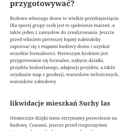
przygotowywać?
Budowa własnego domu to wielkie przedsięwzięcie.
Dla sporej grupy osób jest to spełnienie marzeń ,a
także jeden z zamysłów do zrealizowania. Jeszcze
przed wbiciem pierwszej łopaty należałoby
zapoznać się z etapami budowy domu i uzyskać
wszelkie formalności. Pierwszym krokiem jest
przygotowanie się formalne, nabycie działki,
projektu budowlanego, adaptacji projektu, a także
uzyskanie map z geodezji, warunków technicznych,
warunków zabudowy.
likwidacje mieszkań Suchy las
Ostatecznie dzięki temu otrzymamy pozwolenie na
budowę. Czasami, jeszcze przed rozpoczęciem