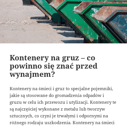
Kontenery na gruz – co
powinno się znać przed
wynajmem?
Kontenery na śmieci i gruz to specjalne pojemniki,
jakie są stosowane do gromadzenia odpadów i
gruzu w celu ich przewozu i utylizacji. Kontenery te
są najczęściej wykonane z metalu lub tworzyw
sztucznych, co czyni je trwałymi i odpornymi na
różnego rodzaju uszkodzenia. Kontenery na śmieci