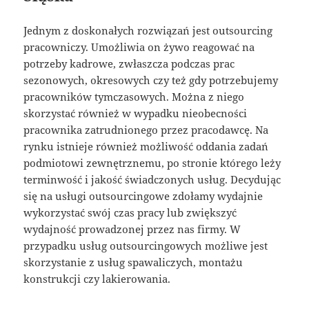
Jednym z doskonałych rozwiązań jest outsourcing
pracowniczy. Umożliwia on żywo reagować na
potrzeby kadrowe, zwłaszcza podczas prac
sezonowych, okresowych czy też gdy potrzebujemy
pracowników tymczasowych. Można z niego
skorzystać również w wypadku nieobecności
pracownika zatrudnionego przez pracodawcę. Na
rynku istnieje również możliwość oddania zadań
podmiotowi zewnętrznemu, po stronie którego leży
terminwość i jakość świadczonych usług. Decydując
się na usługi outsourcingowe zdołamy wydajnie
wykorzystać swój czas pracy lub zwiększyć
wydajność prowadzonej przez nas firmy. W
przypadku usług outsourcingowych możliwe jest
skorzystanie z usług spawaliczych, montażu
konstrukcji czy lakierowania.