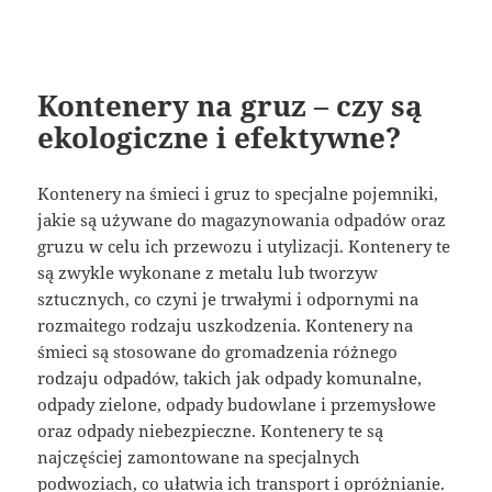
Kontenery na gruz – czy są
ekologiczne i efektywne?
Kontenery na śmieci i gruz to specjalne pojemniki,
jakie są używane do magazynowania odpadów oraz
gruzu w celu ich przewozu i utylizacji. Kontenery te
są zwykle wykonane z metalu lub tworzyw
sztucznych, co czyni je trwałymi i odpornymi na
rozmaitego rodzaju uszkodzenia. Kontenery na
śmieci są stosowane do gromadzenia różnego
rodzaju odpadów, takich jak odpady komunalne,
odpady zielone, odpady budowlane i przemysłowe
oraz odpady niebezpieczne. Kontenery te są
najczęściej zamontowane na specjalnych
podwoziach, co ułatwia ich transport i opróżnianie.