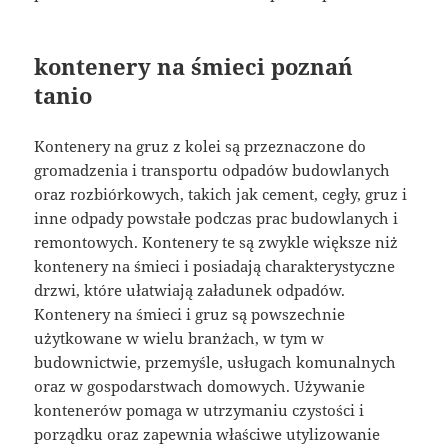
kontenery na śmieci poznań
tanio
Kontenery na gruz z kolei są przeznaczone do
gromadzenia i transportu odpadów budowlanych
oraz rozbiórkowych, takich jak cement, cegły, gruz i
inne odpady powstałe podczas prac budowlanych i
remontowych. Kontenery te są zwykle większe niż
kontenery na śmieci i posiadają charakterystyczne
drzwi, które ułatwiają załadunek odpadów.
Kontenery na śmieci i gruz są powszechnie
użytkowane w wielu branżach, w tym w
budownictwie, przemyśle, usługach komunalnych
oraz w gospodarstwach domowych. Używanie
kontenerów pomaga w utrzymaniu czystości i
porządku oraz zapewnia właściwe utylizowanie