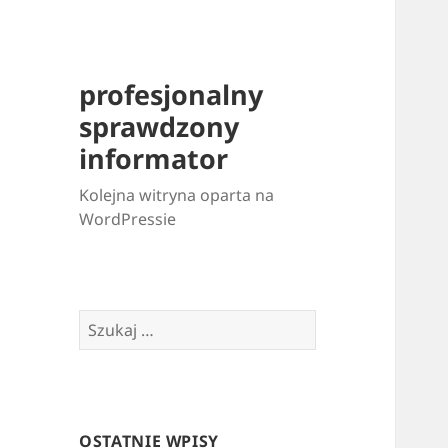
profesjonalny
sprawdzony
informator
Kolejna witryna oparta na
WordPressie
Szukaj:
OSTATNIE WPISY