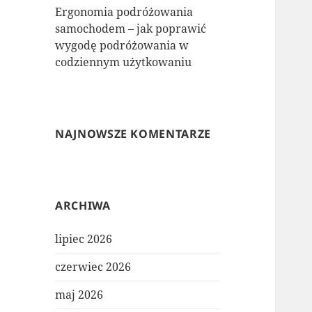
Ergonomia podróżowania
samochodem – jak poprawić
wygodę podróżowania w
codziennym użytkowaniu
NAJNOWSZE KOMENTARZE
ARCHIWA
lipiec 2026
czerwiec 2026
maj 2026