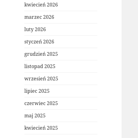
kwiecień 2026
marzec 2026
luty 2026
styczeń 2026
grudzień 2025
listopad 2025
wrzesień 2025
lipiec 2025
czerwiec 2025
maj 2025
kwiecień 2025