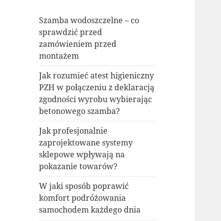
Szamba wodoszczelne – co
sprawdzić przed
zamówieniem przed
montażem
Jak rozumieć atest higieniczny
PZH w połączeniu z deklaracją
zgodności wyrobu wybierając
betonowego szamba?
Jak profesjonalnie
zaprojektowane systemy
sklepowe wpływają na
pokazanie towarów?
W jaki sposób poprawić
komfort podróżowania
samochodem każdego dnia