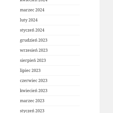
marzec 2024
luty 2024
styczeń 2024
grudzień 2023
wrzesień 2023
sierpień 2023
lipiec 2023
czerwiec 2023
kwiecień 2023
marzec 2023
styczeń 2023