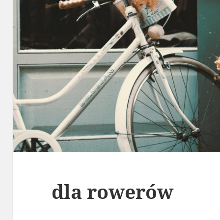
dla rowerów