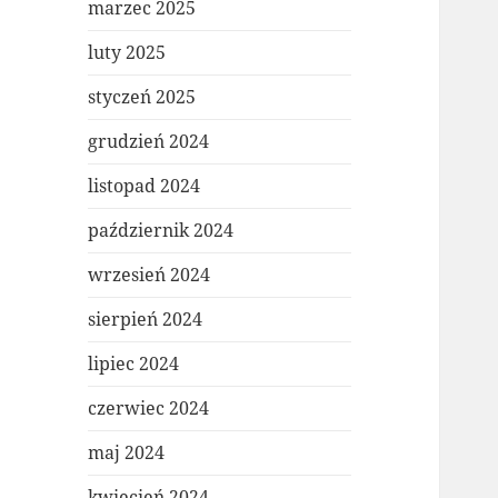
marzec 2025
luty 2025
styczeń 2025
grudzień 2024
listopad 2024
październik 2024
wrzesień 2024
sierpień 2024
lipiec 2024
czerwiec 2024
maj 2024
kwiecień 2024