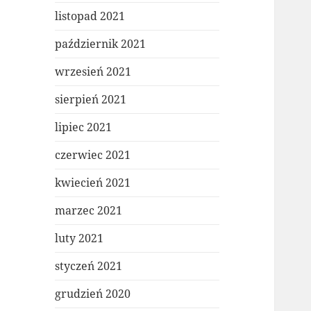
listopad 2021
październik 2021
wrzesień 2021
sierpień 2021
lipiec 2021
czerwiec 2021
kwiecień 2021
marzec 2021
luty 2021
styczeń 2021
grudzień 2020