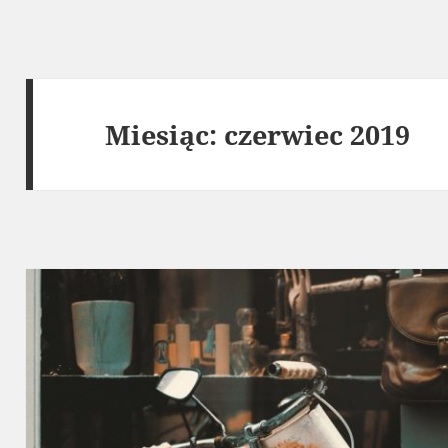
Miesiąc:
czerwiec 2019