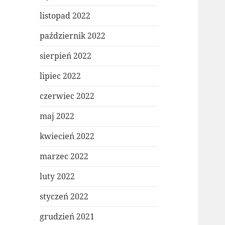
listopad 2022
październik 2022
sierpień 2022
lipiec 2022
czerwiec 2022
maj 2022
kwiecień 2022
marzec 2022
luty 2022
styczeń 2022
grudzień 2021