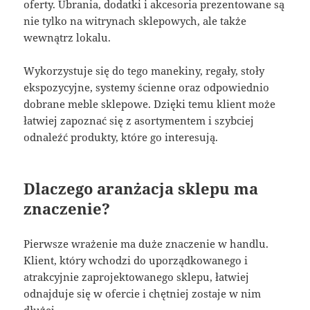
oferty. Ubrania, dodatki i akcesoria prezentowane są
nie tylko na witrynach sklepowych, ale także
wewnątrz lokalu.
Wykorzystuje się do tego manekiny, regały, stoły
ekspozycyjne, systemy ścienne oraz odpowiednio
dobrane meble sklepowe. Dzięki temu klient może
łatwiej zapoznać się z asortymentem i szybciej
odnaleźć produkty, które go interesują.
Dlaczego aranżacja sklepu ma
znaczenie?
Pierwsze wrażenie ma duże znaczenie w handlu.
Klient, który wchodzi do uporządkowanego i
atrakcyjnie zaprojektowanego sklepu, łatwiej
odnajduje się w ofercie i chętniej zostaje w nim
dłużej.