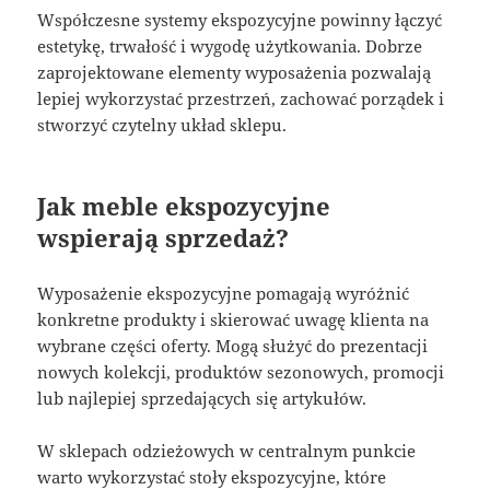
Współczesne systemy ekspozycyjne powinny łączyć
estetykę, trwałość i wygodę użytkowania. Dobrze
zaprojektowane elementy wyposażenia pozwalają
lepiej wykorzystać przestrzeń, zachować porządek i
stworzyć czytelny układ sklepu.
Jak meble ekspozycyjne
wspierają sprzedaż?
Wyposażenie ekspozycyjne pomagają wyróżnić
konkretne produkty i skierować uwagę klienta na
wybrane części oferty. Mogą służyć do prezentacji
nowych kolekcji, produktów sezonowych, promocji
lub najlepiej sprzedających się artykułów.
W sklepach odzieżowych w centralnym punkcie
warto wykorzystać stoły ekspozycyjne, które