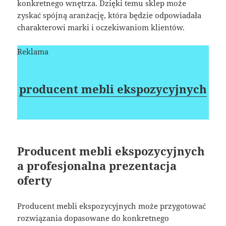
konkretnego wnętrza. Dzięki temu sklep może
zyskać spójną aranżację, która będzie odpowiadała
charakterowi marki i oczekiwaniom klientów.
Reklama
producent mebli ekspozycyjnych
Producent mebli ekspozycyjnych
a profesjonalna prezentacja
oferty
Producent mebli ekspozycyjnych może przygotować
rozwiązania dopasowane do konkretnego