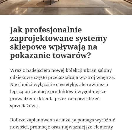
Jak profesjonalnie
zaprojektowane systemy
sklepowe wpływają na
pokazanie towarów?
Wraz z nadejściem nowej kolekcji ubrań salony
odzieżowe często przekształcają wystrój wnętrza.
Nie chodzi wyłącznie o estetykę, ale również o
lepszą prezentację produktów i wygodniejsze
prowadzenie klienta przez całą przestrzeń
sprzedażową.
Dobrze zaplanowana aranżacja pomaga wyróżnić
nowości, promocje oraz najważniejsze elementy