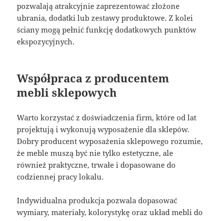
pozwalają atrakcyjnie zaprezentować złożone
ubrania, dodatki lub zestawy produktowe. Z kolei
ściany mogą pełnić funkcję dodatkowych punktów
ekspozycyjnych.
Współpraca z producentem
mebli sklepowych
Warto korzystać z doświadczenia firm, które od lat
projektują i wykonują wyposażenie dla sklepów.
Dobry producent wyposażenia sklepowego rozumie,
że meble muszą być nie tylko estetyczne, ale
również praktyczne, trwałe i dopasowane do
codziennej pracy lokalu.
Indywidualna produkcja pozwala dopasować
wymiary, materiały, kolorystykę oraz układ mebli do