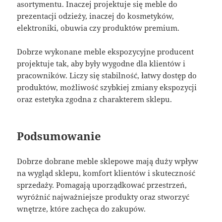
asortymentu. Inaczej projektuje się meble do
prezentacji odzieży, inaczej do kosmetyków,
elektroniki, obuwia czy produktów premium.
Dobrze wykonane meble ekspozycyjne producent
projektuje tak, aby były wygodne dla klientów i
pracowników. Liczy się stabilność, łatwy dostęp do
produktów, możliwość szybkiej zmiany ekspozycji
oraz estetyka zgodna z charakterem sklepu.
Podsumowanie
Dobrze dobrane meble sklepowe mają duży wpływ
na wygląd sklepu, komfort klientów i skuteczność
sprzedaży. Pomagają uporządkować przestrzeń,
wyróżnić najważniejsze produkty oraz stworzyć
wnętrze, które zachęca do zakupów.