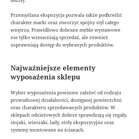
Przemyślana ekspozycja pozwala także podkreślić
charakter marki oraz stworzyć spójny styl całego
wnętrza. Prawidłowo dobrane meble wystawowe
nie tylko wzmacniają sprzedaż, ale również
usprawniają dostęp do wybranych produktów.
Najważniejsze elementy
wyposażenia sklepu
Wybór wyposażenia powinien zależeć od rodzaju
prowadzonej działalności, dostępnej powierzchni
oraz charakteru sprzedawanych produktów. W
sklepach odzieżowych dobrze sprawdzają się regały,
stojaki, wieszaki, lady, stoły ekspozycyjne oraz
systemy montowane na ścianach.