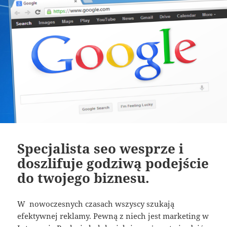
Specjalista seo wesprze i
doszlifuje godziwą podejście
do twojego biznesu.
W nowoczesnych czasach wszyscy szukają
efektywnej reklamy. Pewną z niech jest marketing w