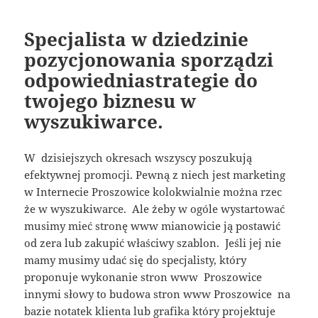
Specjalista w dziedzinie
pozycjonowania sporządzi
odpowiedniastrategie do
twojego biznesu w
wyszukiwarce.
W dzisiejszych okresach wszyscy poszukują
efektywnej promocji. Pewną z niech jest marketing
w Internecie Proszowice kolokwialnie można rzec
że w wyszukiwarce. Ale żeby w ogóle wystartować
musimy mieć stronę www mianowicie ją postawić
od zera lub zakupić właściwy szablon. Jeśli jej nie
mamy musimy udać się do specjalisty, który
proponuje wykonanie stron www Proszowice
innymi słowy to budowa stron www Proszowice na
bazie notatek klienta lub grafika który projektuje