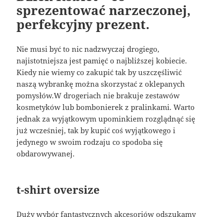
sprezentować narzeczonej,
perfekcyjny prezent.
Nie musi być to nic nadzwyczaj drogiego,
najistotniejsza jest pamięć o najbliższej kobiecie.
Kiedy nie wiemy co zakupić tak by uszczęśliwić
naszą wybrankę można skorzystać z oklepanych
pomysłów.W drogeriach nie brakuje zestawów
kosmetyków lub bombonierek z pralinkami. Warto
jednak za wyjątkowym upominkiem rozglądnąć się
już wcześniej, tak by kupić coś wyjątkowego i
jedynego w swoim rodzaju co spodoba się
obdarowywanej.
t-shirt oversize
Duży wybór fantastycznych akcesoriów odszukamy