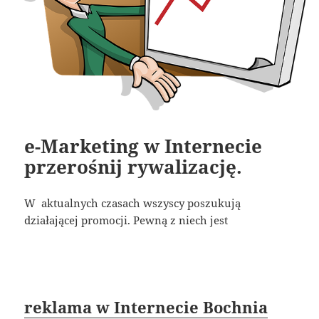
e-Marketing w Internecie
przerośnij rywalizację.
W aktualnych czasach wszyscy poszukują
działającej promocji. Pewną z niech jest
reklama w Internecie Bochnia