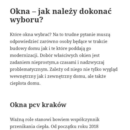
Okna – jak należy dokonać
wyboru?
Które okna wybrać? Na to trudne pytanie muszą
odpowiedzieć zarówno osoby będące w trakcie
budowy domu jak i te które poddają go
modernizacji. Dobór właściwych okien jest
zadaniem nieprostym,a czasami i nadzwyczaj
problematycznym. Zależy od niego nie tylko wygląd
wewnętrzny jak i zewnętrzny domu, ale także
ciepłota domu.
Okna pcv kraków
Ważną role stanowi bowiem współczynnik
przenikania ciepła. Od początku roku 2018