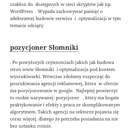
szablon do dostępnych w sieci skryptów jak np.
WordPress . Wypada zachowywać pamięć o
adekwatnej budowie serwisu i optymalizacji w tym
temacie odciąży
pozycjoner Słomniki
. Po powyższych czynnościach jakich jak budowa
stron www Słomniki i optymalizacja pod kontem
wyszukiwarki. Wówczas zdołamy rozpocząć do
poszukiwania agencji reklamowej, która w ofercie
ma pozycjonowanie w google. Najlepiej powierzyć
to osobie nazywanej: pozycjoner , który ma bogate
praktykowanie i efekty z praca ze skomplikowanym
algorytmem. Takich agencji na sektorze pojawia się
coraz więcej, dlatego że potrzeba posiadania na nie
bez ustanku rośnie.