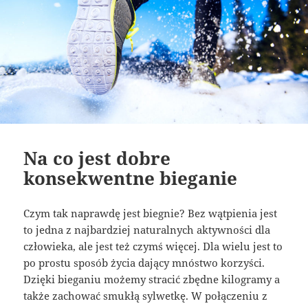
Na co jest dobre
konsekwentne bieganie
Czym tak naprawdę jest biegnie? Bez wątpienia jest
to jedna z najbardziej naturalnych aktywności dla
człowieka, ale jest też czymś więcej. Dla wielu jest to
po prostu sposób życia dający mnóstwo korzyści.
Dzięki bieganiu możemy stracić zbędne kilogramy a
także zachować smukłą sylwetkę. W połączeniu z