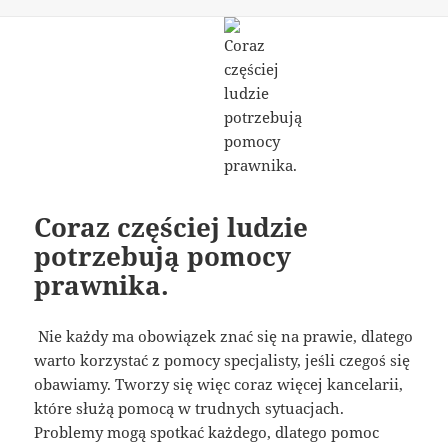
Coraz częściej ludzie
potrzebują pomocy
prawnika.
Nie każdy ma obowiązek znać się na prawie, dlatego
warto korzystać z pomocy specjalisty, jeśli czegoś się
obawiamy. Tworzy się więc coraz więcej kancelarii,
które służą pomocą w trudnych sytuacjach.
Problemy mogą spotkać każdego, dlatego pomoc