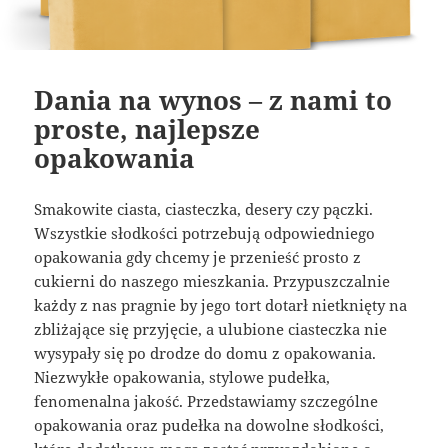
Dania na wynos – z nami to
proste, najlepsze
opakowania
Smakowite ciasta, ciasteczka, desery czy pączki.
Wszystkie słodkości potrzebują odpowiedniego
opakowania gdy chcemy je przenieść prosto z
cukierni do naszego mieszkania. Przypuszczalnie
każdy z nas pragnie by jego tort dotarł nietknięty na
zbliżające się przyjęcie, a ulubione ciasteczka nie
wysypały się po drodze do domu z opakowania.
Niezwykłe opakowania, stylowe pudełka,
fenomenalna jakość. Przedstawiamy szczególne
opakowania oraz pudełka na dowolne słodkości,