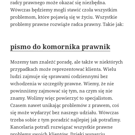
radcy prawnego może okazać się niezbędna.
Wówczas będziemy mogli stawić czoła wszystkim
problemom, które pojawią się w życiu. Wszystkie
problemy prawne rozwiąże radca prawny. Takie jak:
pismo do komornika prawnik
Mozemy tam znaleźć poradę, ale także w niektórych
przypadkach może reprezentować klienta. Wielu
ludzi zajmuje się sprawami codziennymi bez
wchodzenia w szczegóły prawne. Wiemy, że nie
powinniśmy zajmować się tym, na czym się nie
znamy. Wolimy więc powierzyć to specjalistom.
Czasem nawet unikając problemów z prawem, coś
się może wydarzyć bez naszego udziału. Wówczas
trzeba sobie z tym poradzić najlepiej jak potrafimy.
Kancelaria potrafi rozwiązać wszystkie prawne
problemy swoich klientów. Dzięki wsparciu