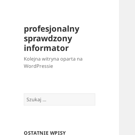
profesjonalny
sprawdzony
informator
Kolejna witryna oparta na
WordPressie
Szukaj:
OSTATNIE WPISY