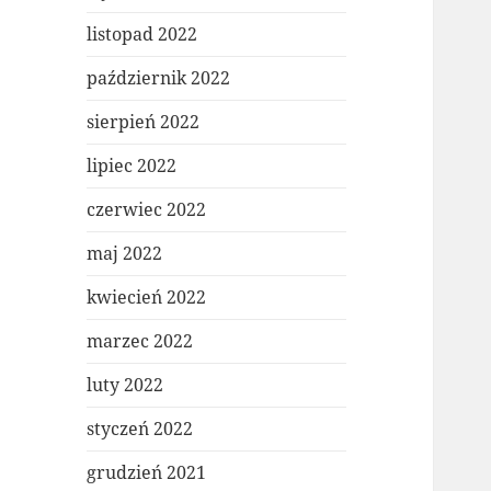
listopad 2022
październik 2022
sierpień 2022
lipiec 2022
czerwiec 2022
maj 2022
kwiecień 2022
marzec 2022
luty 2022
styczeń 2022
grudzień 2021