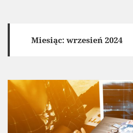
Miesiąc:
wrzesień 2024