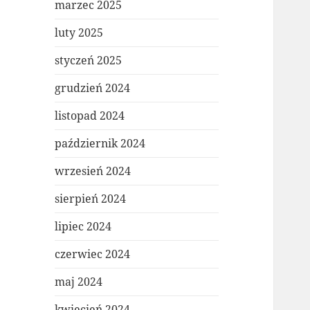
marzec 2025
luty 2025
styczeń 2025
grudzień 2024
listopad 2024
październik 2024
wrzesień 2024
sierpień 2024
lipiec 2024
czerwiec 2024
maj 2024
kwiecień 2024