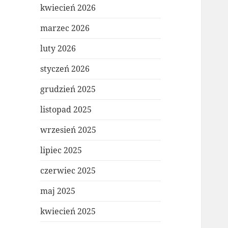
kwiecień 2026
marzec 2026
luty 2026
styczeń 2026
grudzień 2025
listopad 2025
wrzesień 2025
lipiec 2025
czerwiec 2025
maj 2025
kwiecień 2025