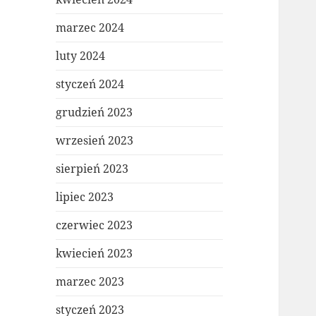
marzec 2024
luty 2024
styczeń 2024
grudzień 2023
wrzesień 2023
sierpień 2023
lipiec 2023
czerwiec 2023
kwiecień 2023
marzec 2023
styczeń 2023