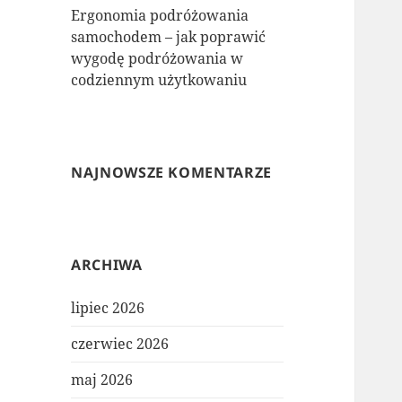
Ergonomia podróżowania
samochodem – jak poprawić
wygodę podróżowania w
codziennym użytkowaniu
NAJNOWSZE KOMENTARZE
ARCHIWA
lipiec 2026
czerwiec 2026
maj 2026