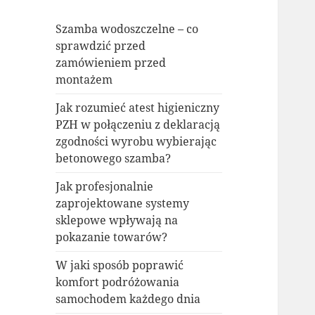
Szamba wodoszczelne – co
sprawdzić przed
zamówieniem przed
montażem
Jak rozumieć atest higieniczny
PZH w połączeniu z deklaracją
zgodności wyrobu wybierając
betonowego szamba?
Jak profesjonalnie
zaprojektowane systemy
sklepowe wpływają na
pokazanie towarów?
W jaki sposób poprawić
komfort podróżowania
samochodem każdego dnia