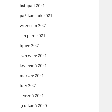
listopad 2021
październik 2021
wrzesień 2021
sierpień 2021
lipiec 2021
czerwiec 2021
kwiecień 2021
marzec 2021
luty 2021
styczeń 2021
grudzień 2020