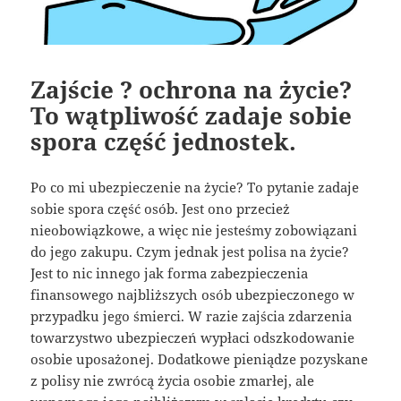
Zajście ? ochrona na życie?
To wątpliwość zadaje sobie
spora część jednostek.
Po co mi ubezpieczenie na życie? To pytanie zadaje
sobie spora część osób. Jest ono przecież
nieobowiązkowe, a więc nie jesteśmy zobowiązani
do jego zakupu. Czym jednak jest polisa na życie?
Jest to nic innego jak forma zabezpieczenia
finansowego najbliższych osób ubezpieczonego w
przypadku jego śmierci. W razie zajścia zdarzenia
towarzystwo ubezpieczeń wypłaci odszkodowanie
osobie uposażonej. Dodatkowe pieniądze pozyskane
z polisy nie zwrócą życia osobie zmarłej, ale