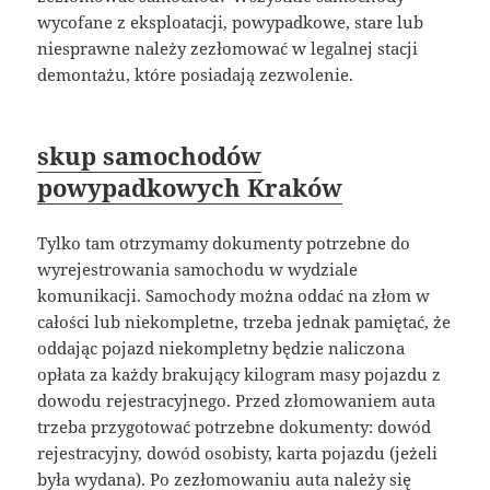
wycofane z eksploatacji, powypadkowe, stare lub
niesprawne należy zezłomować w legalnej stacji
demontażu, które posiadają zezwolenie.
skup samochodów
powypadkowych Kraków
Tylko tam otrzymamy dokumenty potrzebne do
wyrejestrowania samochodu w wydziale
komunikacji. Samochody można oddać na złom w
całości lub niekompletne, trzeba jednak pamiętać, że
oddając pojazd niekompletny będzie naliczona
opłata za każdy brakujący kilogram masy pojazdu z
dowodu rejestracyjnego. Przed złomowaniem auta
trzeba przygotować potrzebne dokumenty: dowód
rejestracyjny, dowód osobisty, karta pojazdu (jeżeli
była wydana). Po zezłomowaniu auta należy się