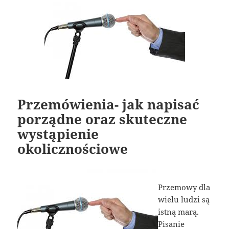
Przemówienia- jak napisać
porządne oraz skuteczne
wystąpienie
okolicznościowe
Przemowy dla
wielu ludzi są
istną marą.
Pisanie