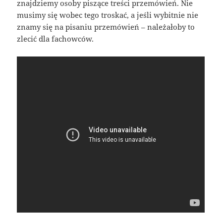
znajdziemy osoby piszące treści przemówień. Nie
musimy się wobec tego troskać, a jeśli wybitnie nie
znamy się na pisaniu przemówień – należałoby to
zlecić dla fachowców.