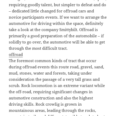
requiring goodly talent, but simpler to defeat and do
– dedicated little changed for offroad cars and
novice participants events. If we want to arrange the
automotive for driving within the space, definitely
take a look at the company Smittybilt. Offroad is
primarily a good preparation of the automobile – if
solidly to go over, the automotive will be able to get
through the most difficult tract.
offroad
The foremost common kinds of tract that occur
during offroad events this route road, gravel, sand,
mud, stones, water and forests, taking under
consideration the passage of a very tall grass and
scrub. Rock locomotion is an extreme variant while
the off-road, requiring significant changes in
automotive construction and also the highest
driving skills. Rock crowlig is grown in
mountainous areas, leading through the rocks,