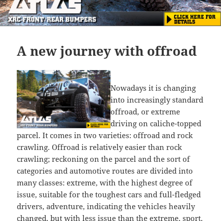
A new journey with offroad
Nowadays it is changing
into increasingly standard
offroad, or extreme
driving on caliche-topped
parcel. It comes in two varieties: offroad and rock
crawling. Offroad is relatively easier than rock
crawling; reckoning on the parcel and the sort of
categories and automotive routes are divided into
many classes: extreme, with the highest degree of
issue, suitable for the toughest cars and full-fledged
drivers, adventure, indicating the vehicles heavily
changed, but with less issue than the extreme, sport,